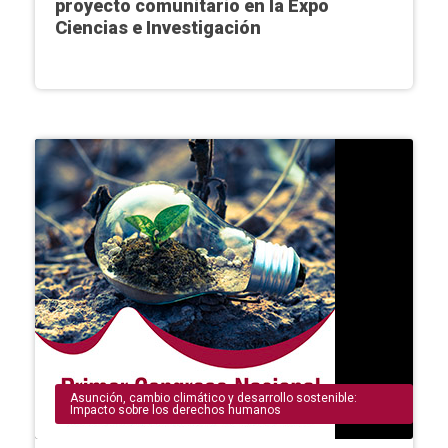
proyecto comunitario en la Expo
Ciencias e Investigación
Asunción
,
cambio climático y desarrollo sostenible:
Impacto sobre los derechos humanos