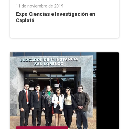
11 de noviembre de 2019
Expo Ciencias e Investigación en
Capiatá