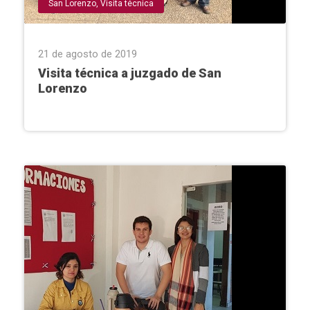
San Lorenzo
,
Visita técnica
21 de agosto de 2019
Visita técnica a juzgado de San
Lorenzo