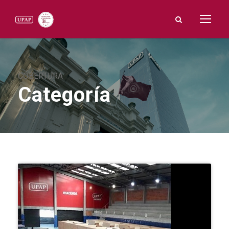
COBERTURA
Categoría