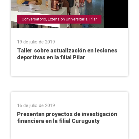
Conversatorio
,
Extensión Universitaria
,
Pilar
19 de julio de 2019
Taller sobre actualización en lesiones
deportivas en la filial Pilar
Curuguaty
,
Proyecto
16 de julio de 2019
Presentan proyectos de investigación
financiera en la filial Curuguaty