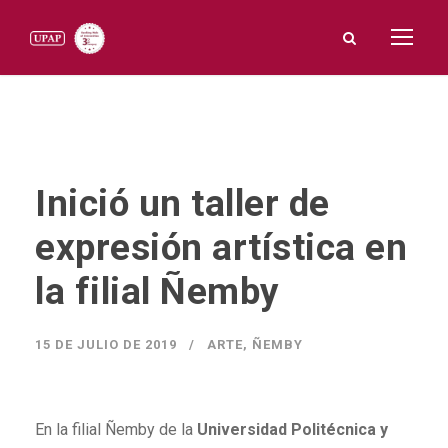
Inició un taller de
expresión artística en
la filial Ñemby
15 DE JULIO DE 2019
ARTE
,
ÑEMBY
En la filial Ñemby de la
Universidad Politécnica y