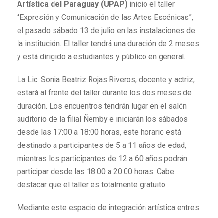
Artística del Paraguay (UPAP)
inicio el taller
“Expresión y Comunicación de las Artes Escénicas”,
el pasado sábado 13 de julio en las instalaciones de
la institución. El taller tendrá una duración de 2 meses
y está dirigido a estudiantes y público en general.
La Lic. Sonia Beatriz Rojas Riveros, docente y actriz,
estará al frente del taller durante los dos meses de
duración. Los encuentros tendrán lugar en el salón
auditorio de la filial Ñemby e iniciarán los sábados
desde las 17:00 a 18:00 horas, este horario está
destinado a participantes de 5 a 11 años de edad,
mientras los participantes de 12 a 60 años podrán
participar desde las 18:00 a 20:00 horas. Cabe
destacar que el taller es totalmente gratuito.
Mediante este espacio de integración artística entres