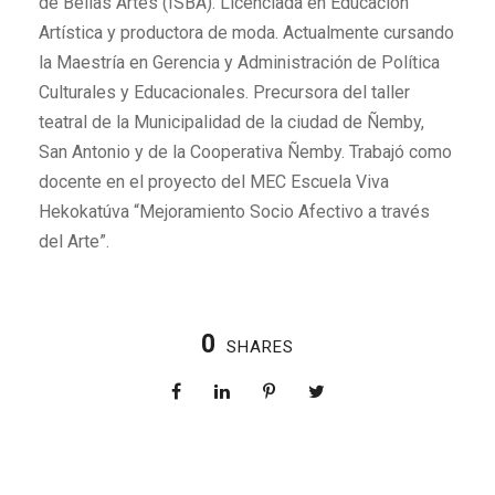
de Bellas Artes (ISBA). Licenciada en Educación
Artística y productora de moda. Actualmente cursando
la Maestría en Gerencia y Administración de Política
Culturales y Educacionales. Precursora del taller
teatral de la Municipalidad de la ciudad de Ñemby,
San Antonio y de la Cooperativa Ñemby. Trabajó como
docente en el proyecto del MEC Escuela Viva
Hekokatúva “Mejoramiento Socio Afectivo a través
del Arte”.
0
SHARES