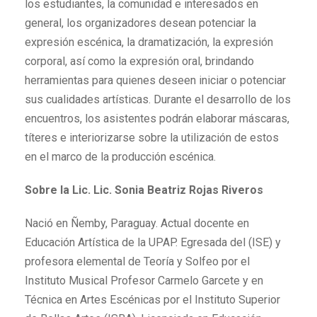
los estudiantes, la comunidad e interesados en
general, los organizadores desean potenciar la
expresión escénica, la dramatización, la expresión
corporal, así como la expresión oral, brindando
herramientas para quienes deseen iniciar o potenciar
sus cualidades artísticas. Durante el desarrollo de los
encuentros, los asistentes podrán elaborar máscaras,
títeres e interiorizarse sobre la utilización de estos
en el marco de la producción escénica.
Sobre la Lic. Lic. Sonia Beatriz Rojas Riveros
Nació en Ñemby, Paraguay. Actual docente en
Educación Artística de la UPAP. Egresada del (ISE) y
profesora elemental de Teoría y Solfeo por el
Instituto Musical Profesor Carmelo Garcete y en
Técnica en Artes Escénicas por el Instituto Superior