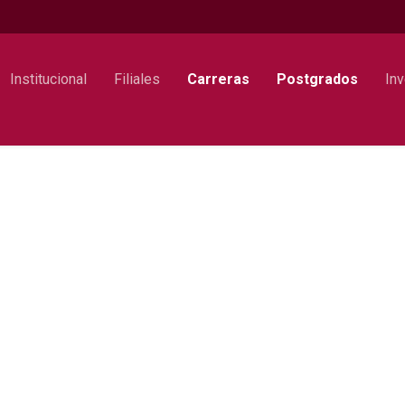
Institucional
Filiales
Carreras
Postgrados
Inv