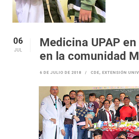
Medicina UPAP en 
06
JUL
en la comunidad 
6 DE JULIO DE 2018
CDE
,
EXTENSIÓN UNIV