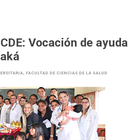
CDE: Vocación de ayuda
Maká
ERSITARIA
,
FACULTAD DE CIENCIAS DE LA SALUD