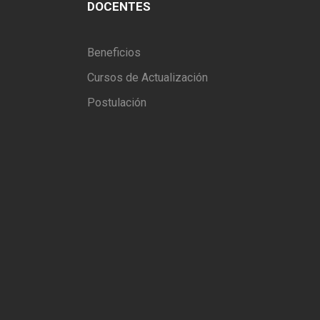
DOCENTES
Beneficios
Cursos de Actualización
Postulación