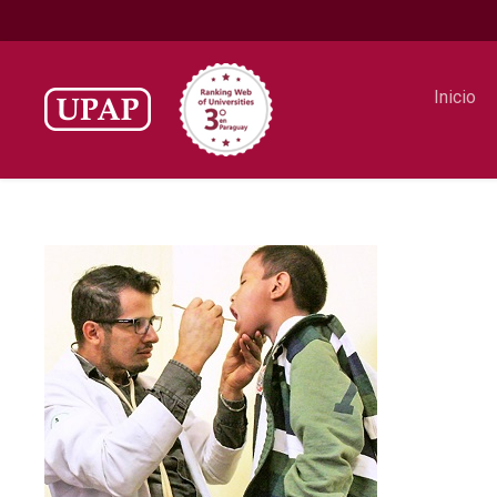
Inicio