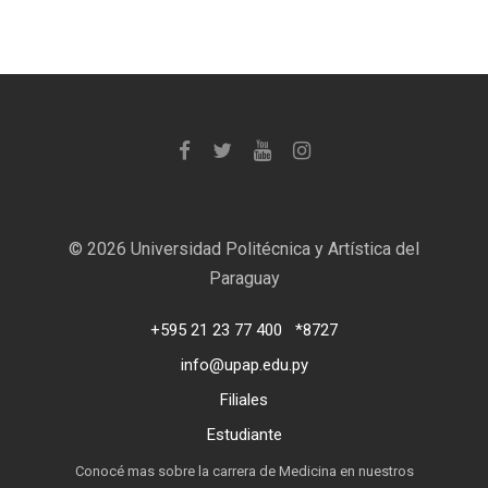
©
2026 Universidad Politécnica y Artística del
Paraguay
+595 21 23 77 400
*8727
info@upap.edu.py
Filiales
Estudiante
Conocé mas sobre la carrera de Medicina en nuestros