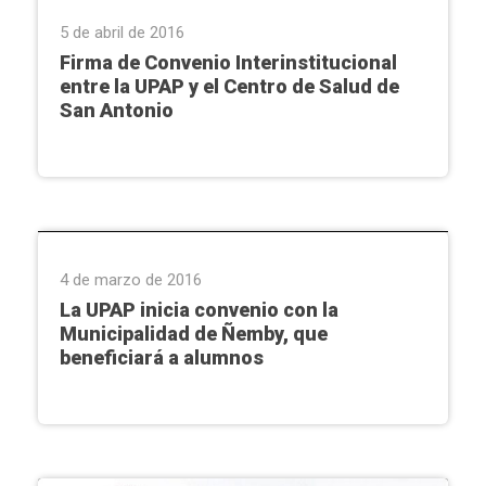
5 de abril de 2016
Firma de Convenio Interinstitucional
entre la UPAP y el Centro de Salud de
San Antonio
Ñemby
4 de marzo de 2016
La UPAP inicia convenio con la
Municipalidad de Ñemby, que
beneficiará a alumnos