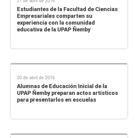
21 de abril de 2016
Estudiantes de la Facultad de Ciencias
Empresariales comparten su
experiencia con la comunidad
educativa de la UPAP Ñemby
Ñemby
20 de abril de 2016
Alumnas de Educación Inicial de la
UPAP Ñemby preparan actos artísticos
para presentarlos en escuelas
Facultad de Ciencias Empresariales
,
Ñemby