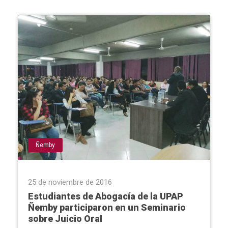
Ñemby
25 de noviembre de 2016
Estudiantes de Abogacía de la UPAP
Ñemby participaron en un Seminario
sobre Juicio Oral