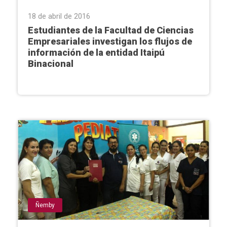
18 de abril de 2016
Estudiantes de la Facultad de Ciencias
Empresariales investigan los flujos de
información de la entidad Itaipú
Binacional
Ñemby