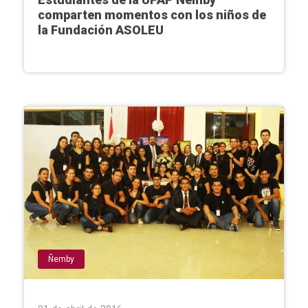
comparten momentos con los niños de
la Fundación ASOLEU
Ñemby