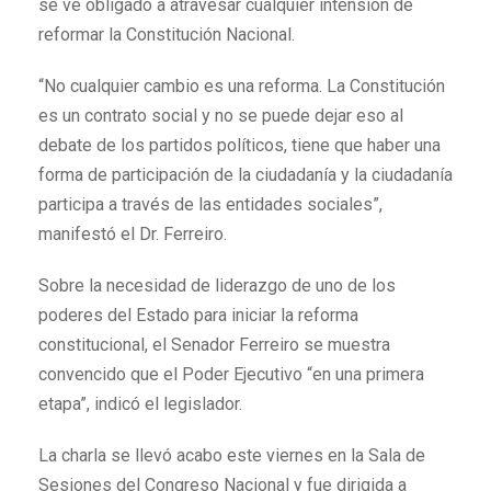
se ve obligado a atravesar cualquier intensión de
reformar la Constitución Nacional.
“No cualquier cambio es una reforma. La Constitución
es un contrato social y no se puede dejar eso al
debate de los partidos políticos, tiene que haber una
forma de participación de la ciudadanía y la ciudadanía
participa a través de las entidades sociales”,
manifestó el Dr. Ferreiro.
Sobre la necesidad de liderazgo de uno de los
poderes del Estado para iniciar la reforma
constitucional, el Senador Ferreiro se muestra
convencido que el Poder Ejecutivo “en una primera
etapa”, indicó el legislador.
La charla se llevó acabo este viernes en la Sala de
Sesiones del Congreso Nacional y fue dirigida a