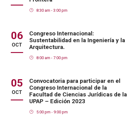
8:30 am - 3:00 pm
06
Congreso Internacional:
Sustentabilidad en la Ingeniería y la
OCT
Arquitectura.
8:00 am - 7:00 pm
05
Convocatoria para participar en el
Congreso Internacional de la
OCT
Facultad de Ciencias Jurídicas de la
UPAP – Edición 2023
5:00 pm - 9:00 pm