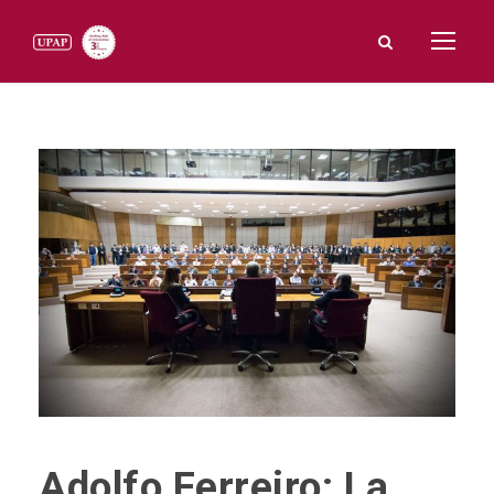
Adolfo Ferreiro: La