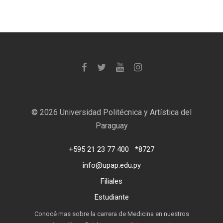
©
2026 Universidad Politécnica y Artística del
Paraguay
+595 21 23 77 400
*8727
info@upap.edu.py
Filiales
Estudiante
Conocé mas sobre la carrera de Medicina en nuestros