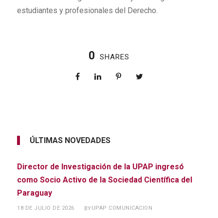
estudiantes y profesionales del Derecho.
0
SHARES
ÚLTIMAS NOVEDADES
Director de Investigación de la UPAP ingresó
como Socio Activo de la Sociedad Científica del
Paraguay
18 DE JULIO DE 2026
UPAP COMUNICACION
BY