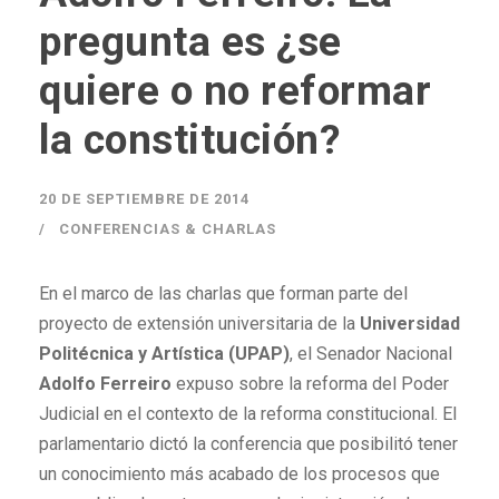
pregunta es ¿se
quiere o no reformar
la constitución?
20 DE SEPTIEMBRE DE 2014
CONFERENCIAS & CHARLAS
En el marco de las charlas que forman parte del
proyecto de extensión universitaria de la
Universidad
Politécnica y Artística (UPAP)
, el Senador Nacional
Adolfo Ferreiro
expuso sobre la reforma del Poder
Judicial en el contexto de la reforma constitucional. El
parlamentario dictó la conferencia que posibilitó tener
un conocimiento más acabado de los procesos que