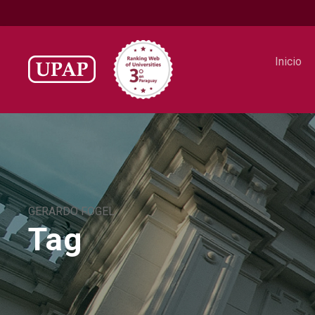
Inicio
GERARDO FOGEL
Tag