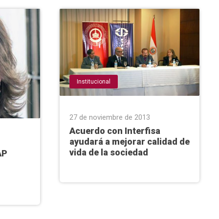
Institucional
27 de noviembre de 2013
Acuerdo con Interfisa
ayudará a mejorar calidad de
vida de la sociedad
AP