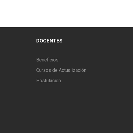
DOCENTES
Beneficios
Cursos de Actualización
Postulación