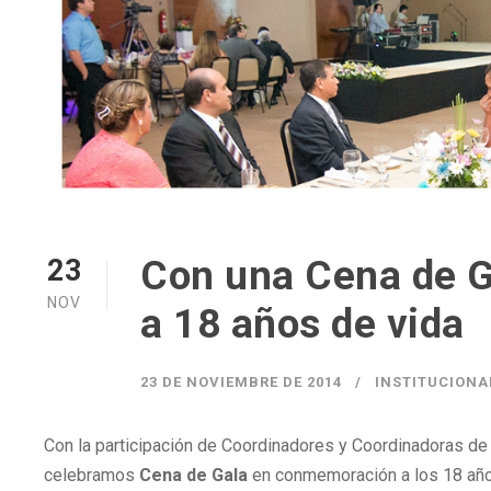
Con una Cena de 
23
NOV
a 18 años de vida
23 DE NOVIEMBRE DE 2014
INSTITUCIONA
Con la participación de Coordinadores y Coordinadoras d
celebramos
Cena de Gala
en conmemoración a los 18 año