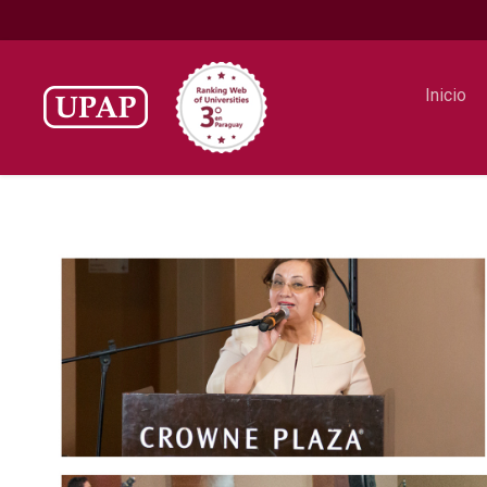
Inicio