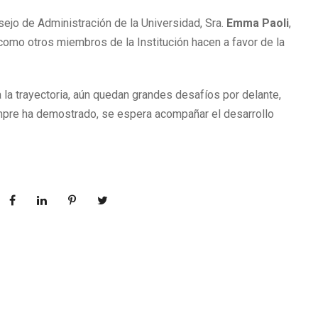
ejo de Administración de la Universidad, Sra.
Emma Paoli
,
 como otros miembros de la Institución hacen a favor de la
 la trayectoria, aún quedan grandes desafíos por delante,
mpre ha demostrado, se espera acompañar el desarrollo