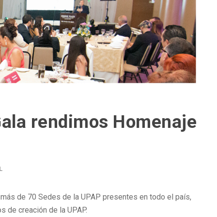
Gala rendimos Homenaje
L
e más de 70 Sedes de la UPAP presentes en todo el país,
s de creación de la UPAP.