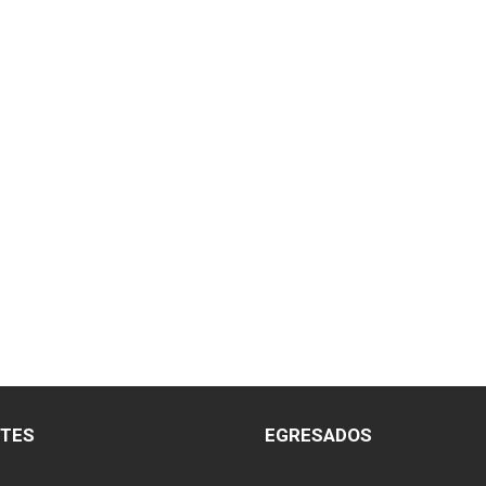
NTES
EGRESADOS