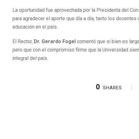
La oportunidad fue aprovechada por la Presidenta del Cons
para agradecer el aporte que día a día, tanto los docentes
educación en el país.
El Rector,
Dr. Gerardo Fogel
comentó que si bien es larga
pero que con el compromiso firme que la Universidad sie
integral del país.
0
SHARES