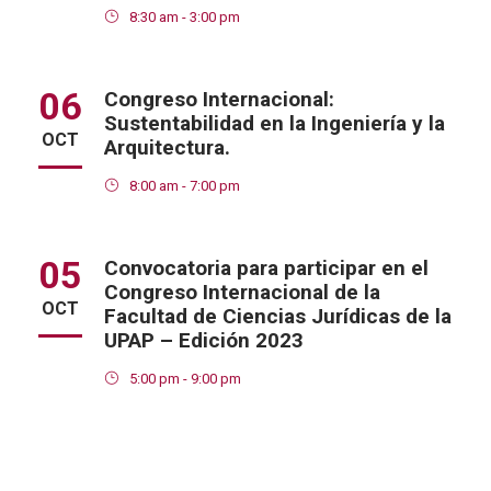
8:30 am - 3:00 pm
06
Congreso Internacional:
Sustentabilidad en la Ingeniería y la
OCT
Arquitectura.
8:00 am - 7:00 pm
05
Convocatoria para participar en el
Congreso Internacional de la
OCT
Facultad de Ciencias Jurídicas de la
UPAP – Edición 2023
5:00 pm - 9:00 pm