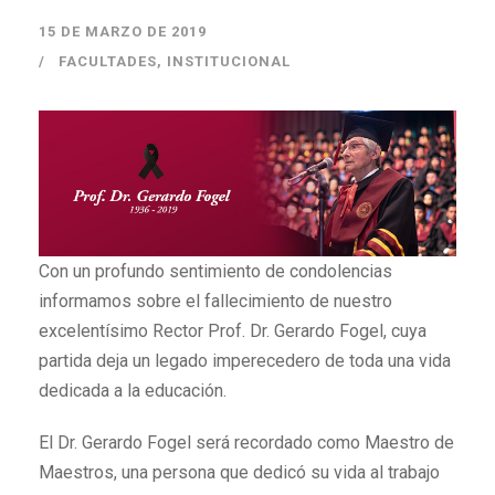
15 DE MARZO DE 2019
FACULTADES
,
INSTITUCIONAL
Con un profundo sentimiento de condolencias
informamos sobre el fallecimiento de nuestro
excelentísimo Rector Prof. Dr. Gerardo Fogel, cuya
partida deja un legado imperecedero de toda una vida
dedicada a la educación.
El Dr. Gerardo Fogel será recordado como Maestro de
Maestros, una persona que dedicó su vida al trabajo