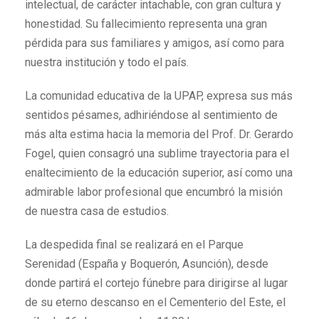
intelectual, de carácter intachable, con gran cultura y
honestidad. Su fallecimiento representa una gran
pérdida para sus familiares y amigos, así como para
nuestra institución y todo el país.
La comunidad educativa de la UPAP, expresa sus más
sentidos pésames, adhiriéndose al sentimiento de
más alta estima hacia la memoria del Prof. Dr. Gerardo
Fogel, quien consagró una sublime trayectoria para el
enaltecimiento de la educación superior, así como una
admirable labor profesional que encumbró la misión
de nuestra casa de estudios.
La despedida final se realizará en el Parque
Serenidad (España y Boquerón, Asunción), desde
donde partirá el cortejo fúnebre para dirigirse al lugar
de su eterno descanso en el Cementerio del Este, el