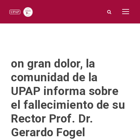
on gran dolor, la
comunidad de la
UPAP informa sobre
el fallecimiento de su
Rector Prof. Dr.
Gerardo Fogel