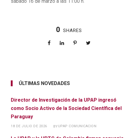
sábado 16 de marzo a las 11:00 h.
0
SHARES
ÚLTIMAS NOVEDADES
Director de Investigación de la UPAP ingresó
como Socio Activo de la Sociedad Científica del
Paraguay
18 DE JULIO DE 2026
UPAP COMUNICACION
BY