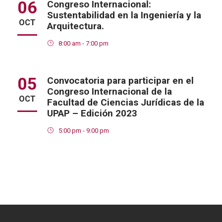
06
Congreso Internacional:
Sustentabilidad en la Ingeniería y la
OCT
Arquitectura.
8:00 am - 7:00 pm
05
Convocatoria para participar en el
Congreso Internacional de la
OCT
Facultad de Ciencias Jurídicas de la
UPAP – Edición 2023
5:00 pm - 9:00 pm