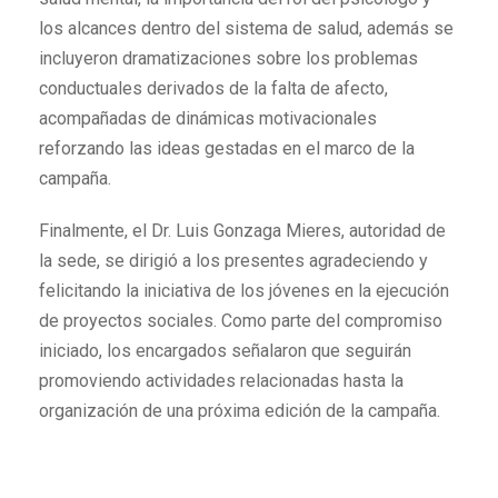
los alcances dentro del sistema de salud, además se
incluyeron dramatizaciones sobre los problemas
conductuales derivados de la falta de afecto,
acompañadas de dinámicas motivacionales
reforzando las ideas gestadas en el marco de la
campaña.
Finalmente, el Dr. Luis Gonzaga Mieres, autoridad de
la sede, se dirigió a los presentes agradeciendo y
felicitando la iniciativa de los jóvenes en la ejecución
de proyectos sociales. Como parte del compromiso
iniciado, los encargados señalaron que seguirán
promoviendo actividades relacionadas hasta la
organización de una próxima edición de la campaña.