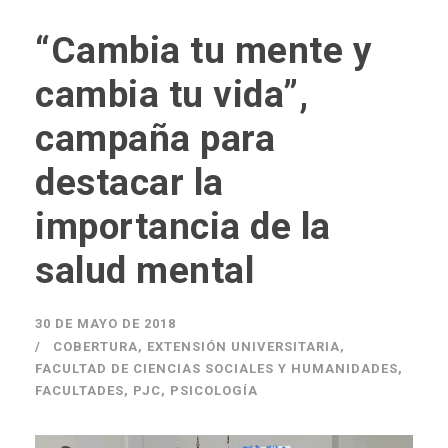
“Cambia tu mente y
cambia tu vida”,
campaña para
destacar la
importancia de la
salud mental
30 DE MAYO DE 2018
COBERTURA
,
EXTENSIÓN UNIVERSITARIA
,
FACULTAD DE CIENCIAS SOCIALES Y HUMANIDADES
,
FACULTADES
,
PJC
,
PSICOLOGÍA