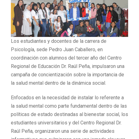
Los estudiantes y docentes de la carrera de
Psicología, sede Pedro Juan Caballero, en
coordinación con alumnos del tercer año del Centro
Regional de Educación Dr. Raúl Peña, impulsaron una
campaña de concientización sobre la importancia de
la salud mental dentro de la dinámica social.
Enfocados en la necesidad de instalar lo referente a
la salud mental como parte fundamental dentro de las
políticas de estado destinadas al bienestar social, los
estudiantes universitarios y del Centro Regional Dr.
Raúl Peña, organizaron una serie de actividades