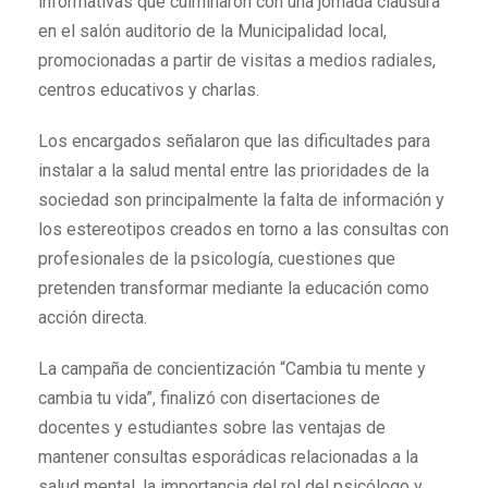
informativas que culminaron con una jornada clausura
en el salón auditorio de la Municipalidad local,
promocionadas a partir de visitas a medios radiales,
centros educativos y charlas.
Los encargados señalaron que las dificultades para
instalar a la salud mental entre las prioridades de la
sociedad son principalmente la falta de información y
los estereotipos creados en torno a las consultas con
profesionales de la psicología, cuestiones que
pretenden transformar mediante la educación como
acción directa.
La campaña de concientización “Cambia tu mente y
cambia tu vida”, finalizó con disertaciones de
docentes y estudiantes sobre las ventajas de
mantener consultas esporádicas relacionadas a la
salud mental, la importancia del rol del psicólogo y