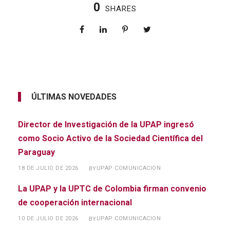
0
SHARES
ÚLTIMAS NOVEDADES
Director de Investigación de la UPAP ingresó
como Socio Activo de la Sociedad Científica del
Paraguay
18 DE JULIO DE 2026
UPAP COMUNICACION
BY
La UPAP y la UPTC de Colombia firman convenio
de cooperación internacional
10 DE JULIO DE 2026
UPAP COMUNICACION
BY