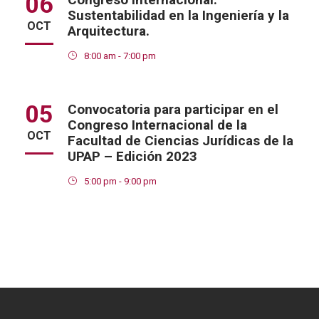
06
Sustentabilidad en la Ingeniería y la
OCT
Arquitectura.
8:00 am - 7:00 pm
05
Convocatoria para participar en el
Congreso Internacional de la
OCT
Facultad de Ciencias Jurídicas de la
UPAP – Edición 2023
5:00 pm - 9:00 pm