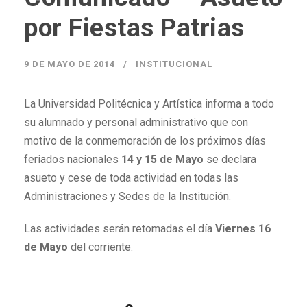
por Fiestas Patrias
9 DE MAYO DE 2014
INSTITUCIONAL
La Universidad Politécnica y Artística informa a todo
su alumnado y personal administrativo que con
motivo de la conmemoración de los próximos días
feriados nacionales
14 y 15 de Mayo
se declara
asueto y cese de toda actividad en todas las
Administraciones y Sedes de la Institución.
Las actividades serán retomadas el día
Viernes 16
de Mayo
del corriente.