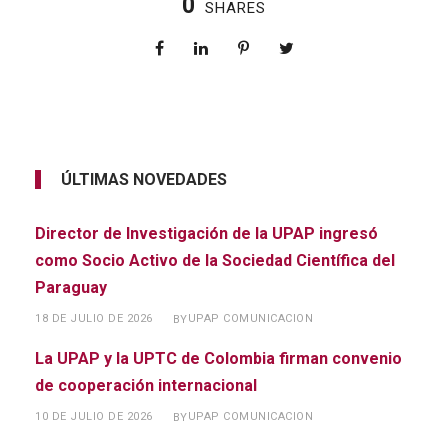
0
SHARES
ÚLTIMAS NOVEDADES
Director de Investigación de la UPAP ingresó
como Socio Activo de la Sociedad Científica del
Paraguay
18 DE JULIO DE 2026
UPAP COMUNICACION
BY
La UPAP y la UPTC de Colombia firman convenio
de cooperación internacional
10 DE JULIO DE 2026
UPAP COMUNICACION
BY