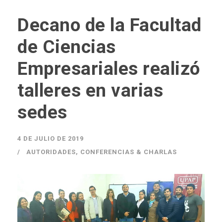
Decano de la Facultad
de Ciencias
Empresariales realizó
talleres en varias
sedes
4 DE JULIO DE 2019
AUTORIDADES
,
CONFERENCIAS & CHARLAS