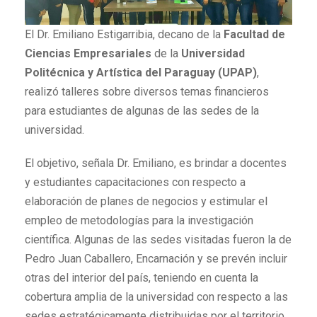
El Dr. Emiliano Estigarribia, decano de la
Facultad de
Ciencias Empresariales
de la
Universidad
Politécnica y Artística del Paraguay (UPAP)
,
realizó talleres sobre diversos temas financieros
para estudiantes de algunas de las sedes de la
universidad.
El objetivo, señala Dr. Emiliano, es brindar a docentes
y estudiantes capacitaciones con respecto a
elaboración de planes de negocios y estimular el
empleo de metodologías para la investigación
científica. Algunas de las sedes visitadas fueron la de
Pedro Juan Caballero, Encarnación y se prevén incluir
otras del interior del país, teniendo en cuenta la
cobertura amplia de la universidad con respecto a las
sedes estratégicamente distribuidas por el territorio