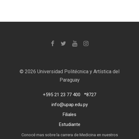
©
2026 Universidad Politécnica y Artística del
Paraguay
+595 21 23 77 400
*8727
info@upap.edu.py
Filiales
Estudiante
Conocé mas sobre la carrera de Medicina en nuestros