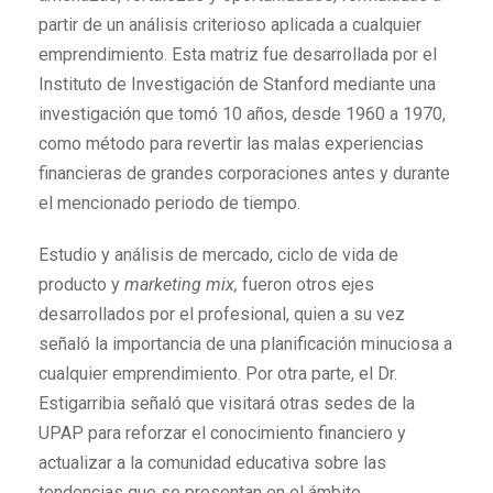
partir de un análisis criterioso aplicada a cualquier
emprendimiento. Esta matriz fue desarrollada por el
Instituto de Investigación de Stanford mediante una
investigación que tomó 10 años, desde 1960 a 1970,
como método para revertir las malas experiencias
financieras de grandes corporaciones antes y durante
el mencionado periodo de tiempo.
Estudio y análisis de mercado, ciclo de vida de
producto y
marketing mix,
fueron otros ejes
desarrollados por el profesional, quien a su vez
señaló la importancia de una planificación minuciosa a
cualquier emprendimiento. Por otra parte, el Dr.
Estigarribia señaló que visitará otras sedes de la
UPAP para reforzar el conocimiento financiero y
actualizar a la comunidad educativa sobre las
tendencias que se presentan en el ámbito