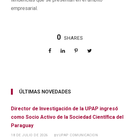
empresarial.
0
SHARES
ÚLTIMAS NOVEDADES
Director de Investigación de la UPAP ingresó
como Socio Activo de la Sociedad Científica del
Paraguay
18 DE JULIO DE 2026
UPAP COMUNICACION
BY