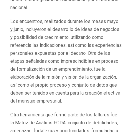
nacional.
Los encuentros, realizados durante los meses mayo
y junio, incluyeron el desarrollo de ideas de negocios
y posibilidad de crecimiento, utilizando como
referencia las indicaciones, así como las experiencias
personales expuestas por el decano. Otra de las
etapas señaladas como imprescindibles en proceso
de formalización de un emprendimiento, fue la
elaboración de la misión y visión de la organización,
así como el propio proceso y conjunto de datos que
deben ser tenidos en cuenta para la creación efectiva
del mensaje empresarial.
Otra herramienta que formó parte de los talleres fue
la Matriz de Análisis FODA, conjunto de debilidades,
amenazas, fortalezas y oportunidades, formuladas a