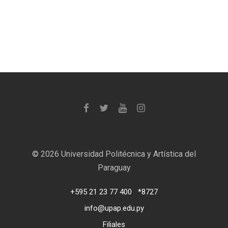
©
2026 Universidad Politécnica y Artística del
Paraguay
+595 21 23 77 400
*8727
info@upap.edu.py
Filiales