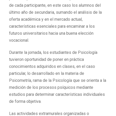
de cada participante, en este caso los alumnos del
último año de secundaria, sumando el análisis de la
oferta académica y en el mercado actual,
características esenciales para encaminar a los
futuros universitarios hacia una buena elección
vocacional.
Durante la jornada, los estudiantes de Psicología
tuvieron oportunidad de poner en práctica
conocimientos adquiridos en clases, en el caso
particular, lo desarrollado en la materia de
Psicometría, rama de la Psicología que se orienta a la
medición de los procesos psíquicos mediante
estudios para determinar características individuales
de forma objetiva.
Las actividades extramurales organizadas o