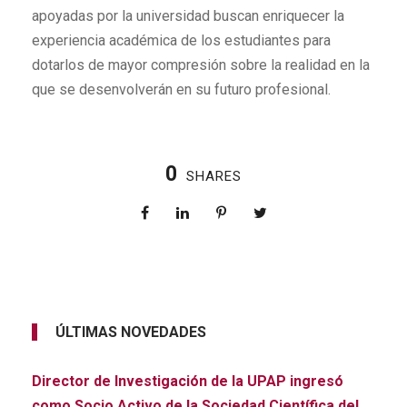
apoyadas por la universidad buscan enriquecer la
experiencia académica de los estudiantes para
dotarlos de mayor compresión sobre la realidad en la
que se desenvolverán en su futuro profesional.
0
SHARES
ÚLTIMAS NOVEDADES
Director de Investigación de la UPAP ingresó
como Socio Activo de la Sociedad Científica del