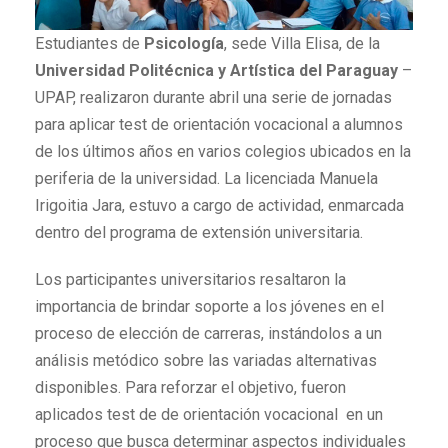
Estudiantes de
Psicología
, sede Villa Elisa, de la
Universidad Politécnica y Artística del Paraguay
–
UPAP, realizaron durante abril una serie de jornadas
para aplicar test de orientación vocacional a alumnos
de los últimos años en varios colegios ubicados en la
periferia de la universidad. La licenciada Manuela
Irigoitia Jara, estuvo a cargo de actividad, enmarcada
dentro del programa de extensión universitaria.
Los participantes universitarios resaltaron la
importancia de brindar soporte a los jóvenes en el
proceso de elección de carreras, instándolos a un
análisis metódico sobre las variadas alternativas
disponibles. Para reforzar el objetivo, fueron
aplicados test de de orientación vocacional en un
proceso que busca determinar aspectos individuales