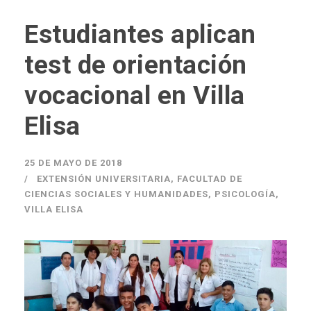
Estudiantes aplican
test de orientación
vocacional en Villa
Elisa
25 DE MAYO DE 2018
EXTENSIÓN UNIVERSITARIA
,
FACULTAD DE
CIENCIAS SOCIALES Y HUMANIDADES
,
PSICOLOGÍA
,
VILLA ELISA