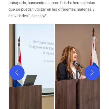
trabajando, buscando siempre brindar herramientas
que se puedan utilizar en las diferentes materias y
actividades”, concluyó.