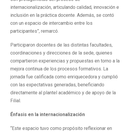
internacionalización, articulando calidad, innovación e
inclusión en la práctica docente. Además, se contó
con un espacio de intercambio entre los
participantes”, remarcó.
Participaron docentes de las distintas facultades,
coordinaciones y direcciones de la sede, quienes
compartieron experiencias y propuestas en torno a la
mejora continua de los procesos formativos. La
jornada fue calificada como enriquecedora y cumplió
con las expectativas generadas, beneficiando
directamente al plantel académico y de apoyo de la
Filial.
Énfasis en la internacionalización
“Este espacio tuvo como propósito reflexionar en