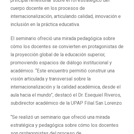
principal reflexionar sobre el rol estratégico del
cuerpo docente en los procesos de
internacionalización, articulando calidad, innovación e
inclusión en la práctica educativa.
El seminario ofreció una mirada pedagógica sobre
cómo los docentes se convierten en protagonistas de
la proyección global de la educación superior,
promoviendo espacios de diálogo institucional y
académico. “Este encuentro permitió construir una
visión articulada y transversal sobre la
internacionalización y la calidad académica, desde el
aula hacia el mundo”, destacó el Dr. Esequiel Riveros,
subdirector académico de la UPAP Filial San Lorenzo.
“Se realizó un seminario que ofreció una mirada
estratégica y pedagógica sobre cómo los docentes
son protagonistas del proceso de