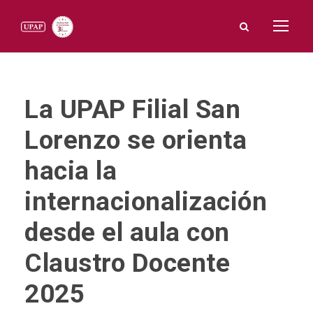
La UPAP Filial San
Lorenzo se orienta
hacia la
internacionalización
desde el aula con
Claustro Docente
2025