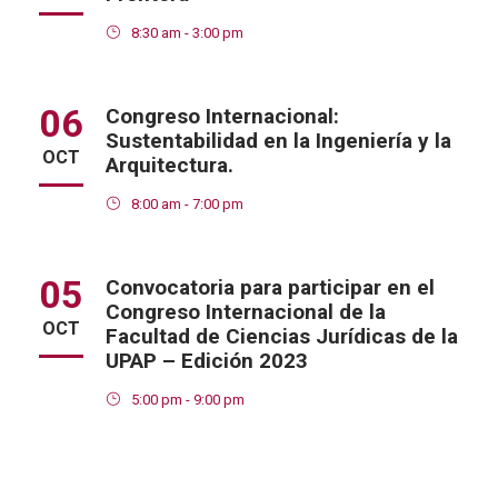
8:30 am - 3:00 pm
06
Congreso Internacional:
Sustentabilidad en la Ingeniería y la
OCT
Arquitectura.
8:00 am - 7:00 pm
05
Convocatoria para participar en el
Congreso Internacional de la
OCT
Facultad de Ciencias Jurídicas de la
UPAP – Edición 2023
5:00 pm - 9:00 pm