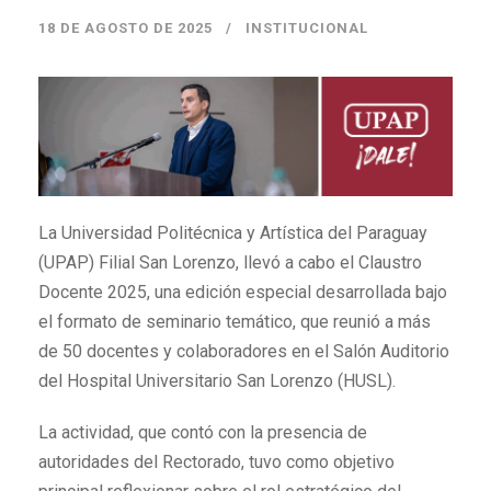
18 DE AGOSTO DE 2025
INSTITUCIONAL
La Universidad Politécnica y Artística del Paraguay
(UPAP) Filial San Lorenzo, llevó a cabo el Claustro
Docente 2025, una edición especial desarrollada bajo
el formato de seminario temático, que reunió a más
de 50 docentes y colaboradores en el Salón Auditorio
del Hospital Universitario San Lorenzo (HUSL).
La actividad, que contó con la presencia de
autoridades del Rectorado, tuvo como objetivo