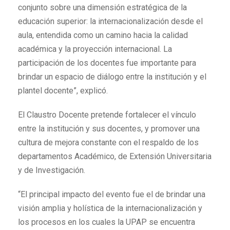
conjunto sobre una dimensión estratégica de la
educación superior: la internacionalización desde el
aula, entendida como un camino hacia la calidad
académica y la proyección internacional. La
participación de los docentes fue importante para
brindar un espacio de diálogo entre la institución y el
plantel docente”, explicó.
El Claustro Docente pretende fortalecer el vínculo
entre la institución y sus docentes, y promover una
cultura de mejora constante con el respaldo de los
departamentos Académico, de Extensión Universitaria
y de Investigación.
“El principal impacto del evento fue el de brindar una
visión amplia y holística de la internacionalización y
los procesos en los cuales la UPAP se encuentra