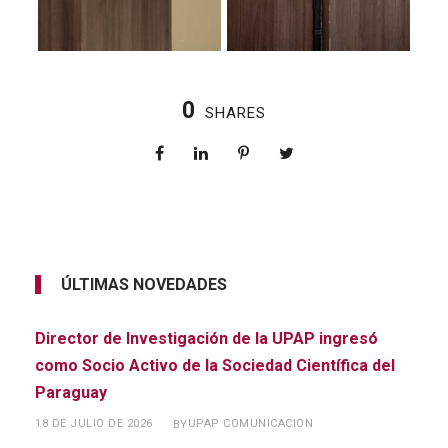
0
SHARES
ÚLTIMAS NOVEDADES
Director de Investigación de la UPAP ingresó
como Socio Activo de la Sociedad Científica del
Paraguay
18 DE JULIO DE 2026
UPAP COMUNICACION
BY