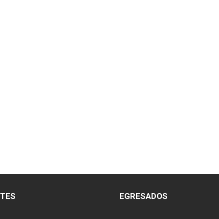
NTES
EGRESADOS