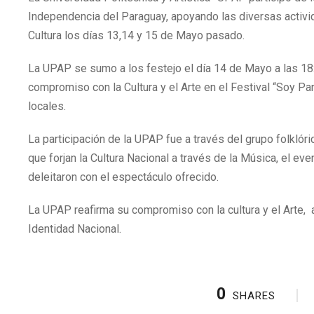
Independencia del Paraguay, apoyando las diversas activid
Cultura los días 13,14 y 15 de Mayo pasado.
La UPAP se sumo a los festejo el día 14 de Mayo a las 18
compromiso con la Cultura y el Arte en el Festival “Soy P
locales.
La participación de la UPAP fue a través del grupo folklór
que forjan la Cultura Nacional a través de la Música, el e
deleitaron con el espectáculo ofrecido.
La UPAP reafirma su compromiso con la cultura y el Arte, 
Identidad Nacional.
0
SHARES