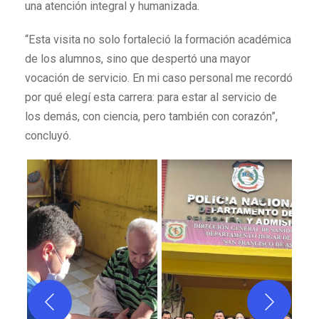
una atención integral y humanizada.
“Esta visita no solo fortaleció la formación académica
de los alumnos, sino que despertó una mayor
vocación de servicio. En mi caso personal me recordó
por qué elegí esta carrera: para estar al servicio de
los demás, con ciencia, pero también con corazón”,
concluyó.