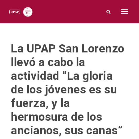
La UPAP San Lorenzo
llevó a cabo la
actividad “La gloria
de los jóvenes es su
fuerza, y la
hermosura de los
ancianos, sus canas”