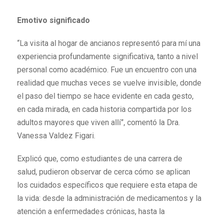
Emotivo significado
“La visita al hogar de ancianos representó para mí una
experiencia profundamente significativa, tanto a nivel
personal como académico. Fue un encuentro con una
realidad que muchas veces se vuelve invisible, donde
el paso del tiempo se hace evidente en cada gesto,
en cada mirada, en cada historia compartida por los
adultos mayores que viven allí”, comentó la Dra.
Vanessa Valdez Figari.
Explicó que, como estudiantes de una carrera de
salud, pudieron observar de cerca cómo se aplican
los cuidados específicos que requiere esta etapa de
la vida: desde la administración de medicamentos y la
atención a enfermedades crónicas, hasta la