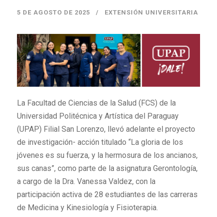
5 DE AGOSTO DE 2025
EXTENSIÓN UNIVERSITARIA
La Facultad de Ciencias de la Salud (FCS) de la
Universidad Politécnica y Artística del Paraguay
(UPAP) Filial San Lorenzo, llevó adelante el proyecto
de investigación- acción titulado “La gloria de los
jóvenes es su fuerza, y la hermosura de los ancianos,
sus canas”, como parte de la asignatura Gerontología,
a cargo de la Dra. Vanessa Valdez, con la
participación activa de 28 estudiantes de las carreras
de Medicina y Kinesiología y Fisioterapia.