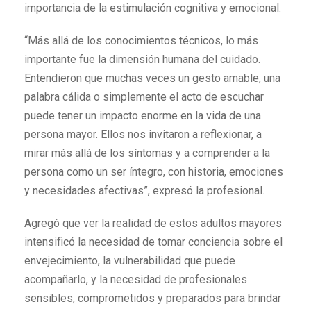
importancia de la estimulación cognitiva y emocional.
“Más allá de los conocimientos técnicos, lo más
importante fue la dimensión humana del cuidado.
Entendieron que muchas veces un gesto amable, una
palabra cálida o simplemente el acto de escuchar
puede tener un impacto enorme en la vida de una
persona mayor. Ellos nos invitaron a reflexionar, a
mirar más allá de los síntomas y a comprender a la
persona como un ser íntegro, con historia, emociones
y necesidades afectivas”, expresó la profesional.
Agregó que ver la realidad de estos adultos mayores
intensificó la necesidad de tomar conciencia sobre el
envejecimiento, la vulnerabilidad que puede
acompañarlo, y la necesidad de profesionales
sensibles, comprometidos y preparados para brindar