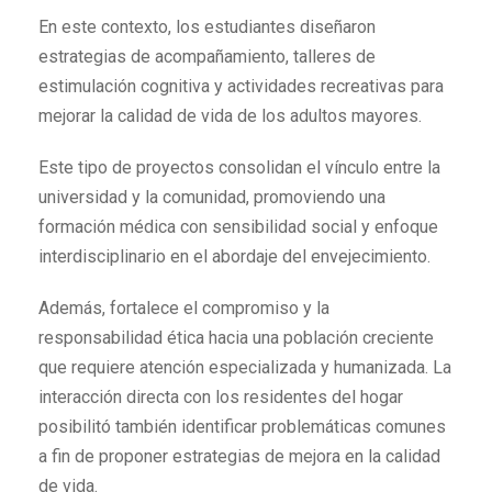
En este contexto, los estudiantes diseñaron
estrategias de acompañamiento, talleres de
estimulación cognitiva y actividades recreativas para
mejorar la calidad de vida de los adultos mayores.
Este tipo de proyectos consolidan el vínculo entre la
universidad y la comunidad, promoviendo una
formación médica con sensibilidad social y enfoque
interdisciplinario en el abordaje del envejecimiento.
Además, fortalece el compromiso y la
responsabilidad ética hacia una población creciente
que requiere atención especializada y humanizada. La
interacción directa con los residentes del hogar
posibilitó también identificar problemáticas comunes
a fin de proponer estrategias de mejora en la calidad
de vida.