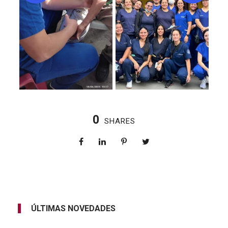
0
SHARES
ÚLTIMAS NOVEDADES