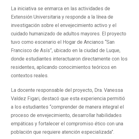
La iniciativa se enmarca en las actividades de
Extensión Universitaria y responde a la línea de
investigación sobre el envejecimiento activo y el
cuidado humanizado de adultos mayores. El proyecto
tuvo como escenario el Hogar de Ancianos “San
Francisco de Asís”, ubicado en la ciudad de Luque,
donde estudiantes interactuaron directamente con los
residentes, aplicando conocimientos teóricos en
contextos reales.
La docente responsable del proyecto, Dra. Vanessa
Valdez Figari, destacó que esta experiencia permitió
a los estudiantes “comprender de manera integral el
proceso de envejecimiento, desarrollar habilidades
empáticas y fortalecer el compromiso ético con una
población que requiere atención especializada”.