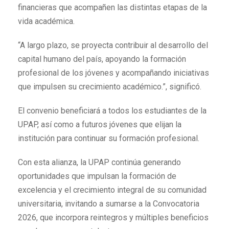
financieras que acompañen las distintas etapas de la
vida académica.
“A largo plazo, se proyecta contribuir al desarrollo del
capital humano del país, apoyando la formación
profesional de los jóvenes y acompañando iniciativas
que impulsen su crecimiento académico.”, significó.
El convenio beneficiará a todos los estudiantes de la
UPAP, así como a futuros jóvenes que elijan la
institución para continuar su formación profesional.
Con esta alianza, la UPAP continúa generando
oportunidades que impulsan la formación de
excelencia y el crecimiento integral de su comunidad
universitaria, invitando a sumarse a la Convocatoria
2026, que incorpora reintegros y múltiples beneficios