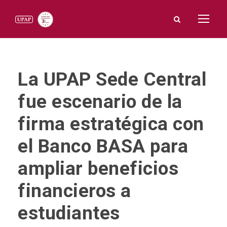
La UPAP Sede Central
fue escenario de la
firma estratégica con
el Banco BASA para
ampliar beneficios
financieros a
estudiantes