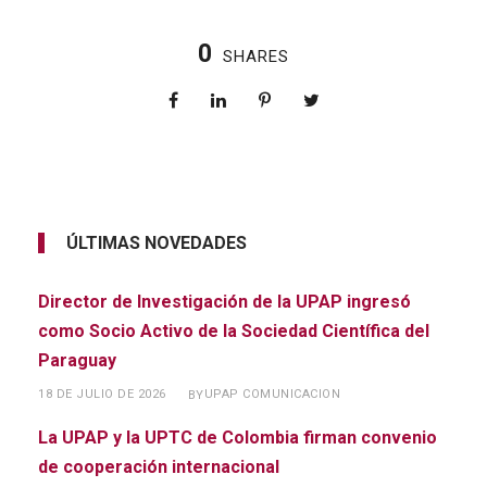
0
SHARES
ÚLTIMAS NOVEDADES
Director de Investigación de la UPAP ingresó
como Socio Activo de la Sociedad Científica del
Paraguay
18 DE JULIO DE 2026
UPAP COMUNICACION
BY
La UPAP y la UPTC de Colombia firman convenio
de cooperación internacional