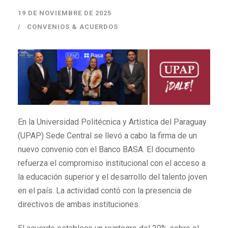
19 DE NOVIEMBRE DE 2025
CONVENIOS & ACUERDOS
En la Universidad Politécnica y Artística del Paraguay
(UPAP) Sede Central se llevó a cabo la firma de un
nuevo convenio con el Banco BASA. El documento
refuerza el compromiso institucional con el acceso a
la educación superior y el desarrollo del talento joven
en el país. La actividad contó con la presencia de
directivos de ambas instituciones.