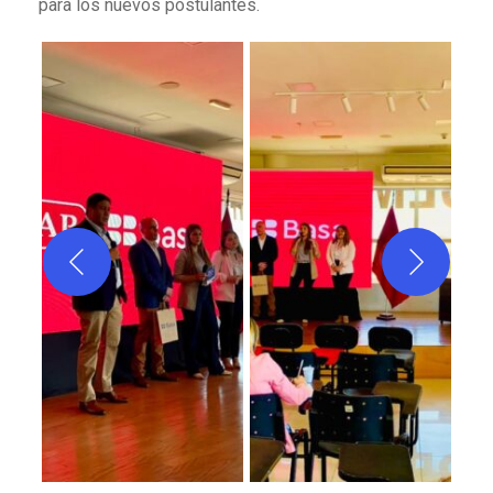
para los nuevos postulantes.