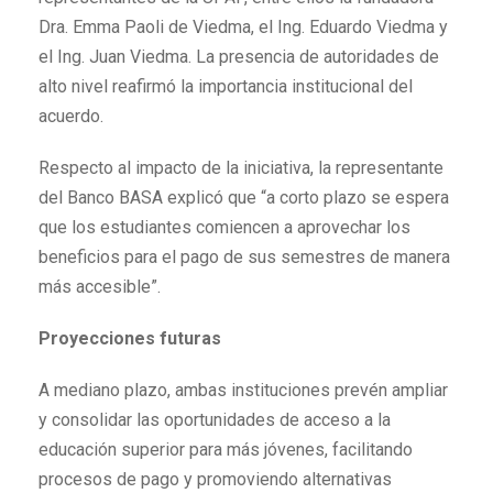
Dra. Emma Paoli de Viedma, el Ing. Eduardo Viedma y
el Ing. Juan Viedma. La presencia de autoridades de
alto nivel reafirmó la importancia institucional del
acuerdo.
Respecto al impacto de la iniciativa, la representante
del Banco BASA explicó que “a corto plazo se espera
que los estudiantes comiencen a aprovechar los
beneficios para el pago de sus semestres de manera
más accesible”.
Proyecciones futuras
A mediano plazo, ambas instituciones prevén ampliar
y consolidar las oportunidades de acceso a la
educación superior para más jóvenes, facilitando
procesos de pago y promoviendo alternativas