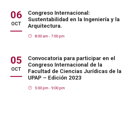
06
Congreso Internacional:
Sustentabilidad en la Ingeniería y la
OCT
Arquitectura.
8:00 am - 7:00 pm
05
Convocatoria para participar en el
Congreso Internacional de la
OCT
Facultad de Ciencias Jurídicas de la
UPAP – Edición 2023
5:00 pm - 9:00 pm