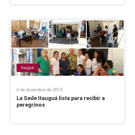
Itauguá
6 de diciembre de 2014
La Sede Itauguá lista para recibir a
peregrinos