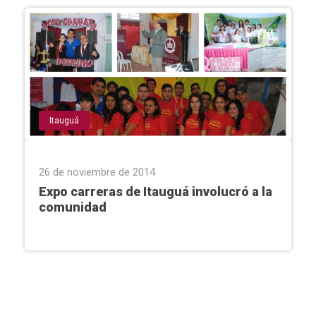
Itauguá
26 de noviembre de 2014
Expo carreras de Itauguá involucró a la
comunidad