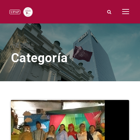
ITAUGUÁ
Categoría