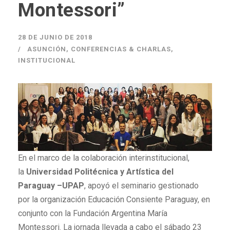
Montessori”
28 DE JUNIO DE 2018
ASUNCIÓN
,
CONFERENCIAS & CHARLAS
,
INSTITUCIONAL
En el marco de la colaboración interinstitucional,
la
Universidad Politécnica y Artística del
Paraguay –UPAP
, apoyó el seminario gestionado
por la organización Educación Consiente Paraguay, en
conjunto con la Fundación Argentina María
Montessori. La jornada llevada a cabo el sábado 23