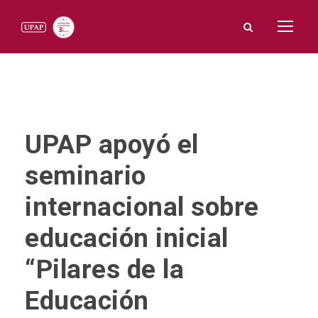
UPAP apoyó el
seminario
internacional sobre
educación inicial
“Pilares de la
Educación