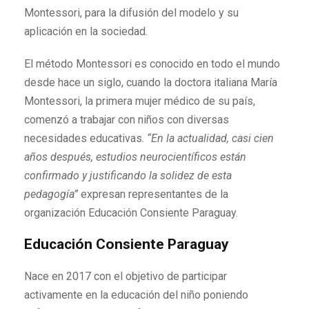
Montessori, para la difusión del modelo y su
aplicación en la sociedad.
El método Montessori es conocido en todo el mundo
desde hace un siglo, cuando la doctora italiana María
Montessori, la primera mujer médico de su país,
comenzó a trabajar con niños con diversas
necesidades educativas.
“En la actualidad, casi cien
años después, estudios neurocientíficos están
confirmado y justificando la solidez de esta
pedagogía”
expresan representantes de la
organización Educación Consiente Paraguay.
Educación Consiente Paraguay
Nace en 2017 con el objetivo de participar
activamente en la educación del niño poniendo