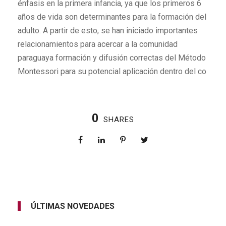
énfasis en la primera infancia, ya que los primeros 6
años de vida son determinantes para la formación del
adulto. A partir de esto, se han iniciado importantes
relacionamientos para acercar a la comunidad
paraguaya formación y difusión correctas del Método
Montessori para su potencial aplicación dentro del co
0
SHARES
ÚLTIMAS NOVEDADES