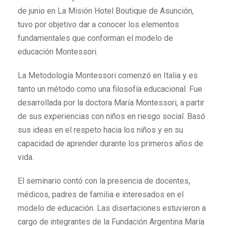
de junio en La Misión Hotel Boutique de Asunción,
tuvo por objetivo dar a conocer los elementos
fundamentales que conforman el modelo de
educación Montessori.
La Metodología Montessori comenzó en Italia y es
tanto un método como una filosofía educacional. Fue
desarrollada por la doctora María Montessori, a partir
de sus experiencias con niños en riesgo social. Basó
sus ideas en el respeto hacia los niños y en su
capacidad de aprender durante los primeros años de
vida.
El seminario contó con la presencia de docentes,
médicos, padres de familia e interesados en el
modelo de educación. Las disertaciones estuvieron a
cargo de integrantes de la Fundación Argentina María