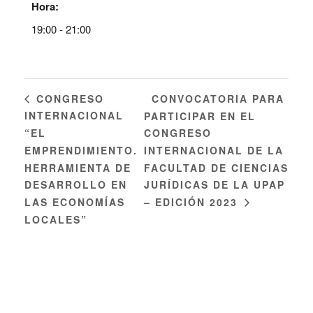
Hora:
19:00 - 21:00
CONVOCATORIA PARA
CONGRESO
INTERNACIONAL
PARTICIPAR EN EL
“EL
CONGRESO
EMPRENDIMIENTO.
INTERNACIONAL DE LA
HERRAMIENTA DE
FACULTAD DE CIENCIAS
DESARROLLO EN
JURÍDICAS DE LA UPAP
LAS ECONOMÍAS
– EDICIÓN 2023
LOCALES”