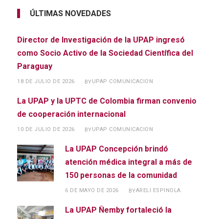
ÚLTIMAS NOVEDADES
Director de Investigación de la UPAP ingresó
como Socio Activo de la Sociedad Científica del
Paraguay
18 DE JULIO DE 2026
UPAP COMUNICACION
BY
La UPAP y la UPTC de Colombia firman convenio
de cooperación internacional
10 DE JULIO DE 2026
UPAP COMUNICACION
BY
La UPAP Concepción brindó
atención médica integral a más de
150 personas de la comunidad
6 DE MAYO DE 2026
ARELI ESPINOLA
BY
La UPAP Ñemby fortaleció la