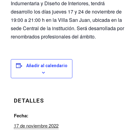
Indumentaria y Diseño de Interiores, tendrá
desarrollo los días jueves 17 y 24 de noviembre de
19:00 a 21:00 h en la Villa San Juan, ubicada en la
sede Central de la institución. Será desarrollada por
renombrados profesionales del ámbito.
Añadir al calendario
DETALLES
Fecha:
17 de noviembre 2022