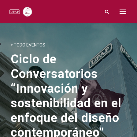
« TODO EVENTOS
Ciclo de
Conversatorios
“Innovación y
sostenibilidad en el
enfoque del diseño
contemporáneo”