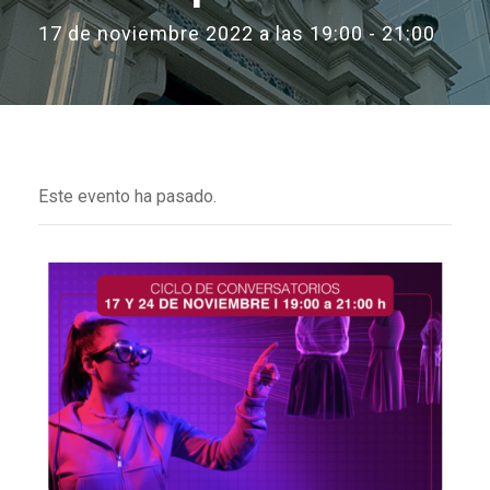
17 de noviembre 2022 a las 19:00
-
21:00
Este evento ha pasado.