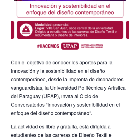
Con el objetivo de conocer los aportes para la
innovación y la sostenibilidad en el diseño
contemporáneo, desde la impronta de diseñadores
vanguardistas, la Universidad Politécnica y Artística
del Paraguay (UPAP), invita al Ciclo de
Conversatorios “Innovación y sostenibilidad en el
enfoque del diseño contemporáneo”.
La actividad es libre y gratuita, está dirigida a
estudiantes de las carreras de Diseño Textil e