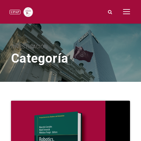
INVESTIGACIÓN
Categoría