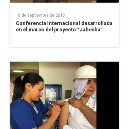
18 de septiembre de 2018
Conferencia Internacional desarrollada
en el marco del proyecto “Jahecha”