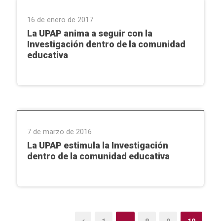
16 de enero de 2017
La UPAP anima a seguir con la
Investigación dentro de la comunidad
educativa
Investigación
7 de marzo de 2016
La UPAP estimula la Investigación
dentro de la comunidad educativa