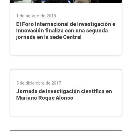
1 de agosto de 2018
El Foro Internacional de Investigación e
Innovación finaliza con una segunda
jornada en la sede Central
Investigación
5 de diciembre de 2017
Jornada de investigación científica en
Mariano Roque Alonso
Investigación