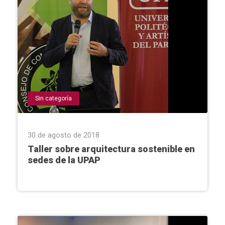
Sin categoría
30 de agosto de 2018
Taller sobre arquitectura sostenible en
sedes de la UPAP