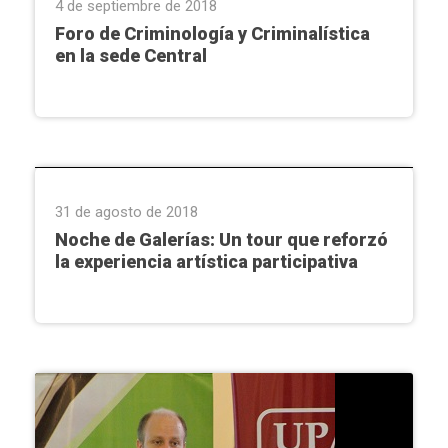
4 de septiembre de 2018
Foro de Criminología y Criminalística
en la sede Central
Arte
,
Asunción
,
Institucional
,
Interinstitucional
31 de agosto de 2018
Noche de Galerías: Un tour que reforzó
la experiencia artística participativa