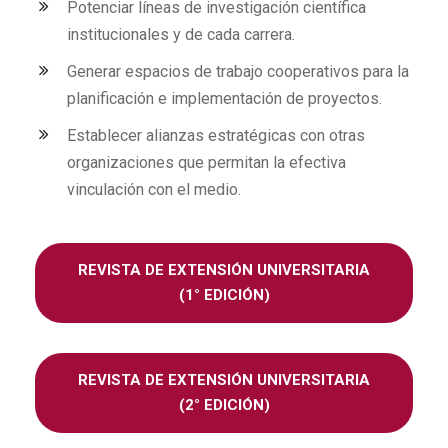
Potenciar líneas de investigación científica
institucionales y de cada carrera.
Generar espacios de trabajo cooperativos para la
planificación e implementación de proyectos.
Establecer alianzas estratégicas con otras
organizaciones que permitan la efectiva
vinculación con el medio.
REVISTA DE EXTENSIÓN UNIVERSITARIA
(1° EDICIÓN)
REVISTA DE EXTENSIÓN UNIVERSITARIA
(2° EDICIÓN)