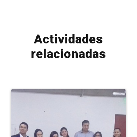
Actividades
relacionadas