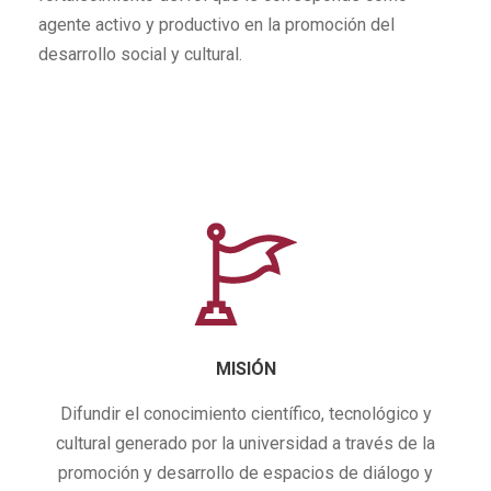
agente activo y productivo en la promoción del
desarrollo social y cultural.
MISIÓN
Difundir el conocimiento científico, tecnológico y
cultural generado por la universidad a través de la
promoción y desarrollo de espacios de diálogo y