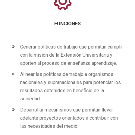
FUNCIONES
Generar políticas de trabajo que permitan cumplir
con la misión de la Extensión Universitaria y
aporten al proceso de enseñanza aprendizaje.
Alinear las políticas de trabajo a organismos
nacionales y supranacionales para potenciar los
resultados obtenidos en beneficio de la
sociedad.
Desarrollar mecanismos que permitan llevar
adelante proyectos orientados a contribuir con
las necesidades del medio.