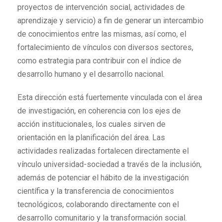
proyectos de intervención social, actividades de
aprendizaje y servicio) a fin de generar un intercambio
de conocimientos entre las mismas, así como, el
fortalecimiento de vínculos con diversos sectores,
como estrategia para contribuir con el índice de
desarrollo humano y el desarrollo nacional.
Esta dirección está fuertemente vinculada con el área
de investigación, en coherencia con los ejes de
acción institucionales, los cuales sirven de
orientación en la planificación del área. Las
actividades realizadas fortalecen directamente el
vínculo universidad-sociedad a través de la inclusión,
además de potenciar el hábito de la investigación
científica y la transferencia de conocimientos
tecnológicos, colaborando directamente con el
desarrollo comunitario y la transformación social.