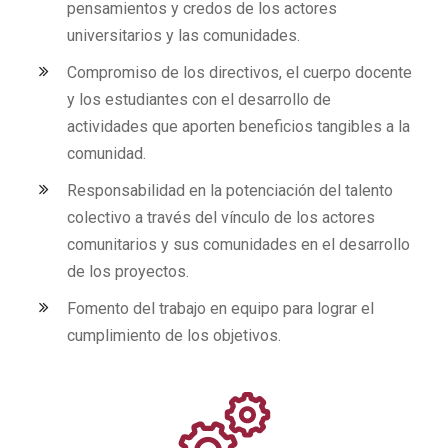
pensamientos y credos de los actores
universitarios y las comunidades.
Compromiso de los directivos, el cuerpo docente
y los estudiantes con el desarrollo de
actividades que aporten beneficios tangibles a la
comunidad.
Responsabilidad en la potenciación del talento
colectivo a través del vínculo de los actores
comunitarios y sus comunidades en el desarrollo
de los proyectos.
Fomento del trabajo en equipo para lograr el
cumplimiento de los objetivos.