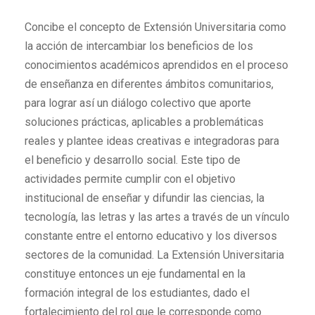
Concibe el concepto de Extensión Universitaria como
la acción de intercambiar los beneficios de los
conocimientos académicos aprendidos en el proceso
de enseñanza en diferentes ámbitos comunitarios,
para lograr así un diálogo colectivo que aporte
soluciones prácticas, aplicables a problemáticas
reales y plantee ideas creativas e integradoras para
el beneficio y desarrollo social. Este tipo de
actividades permite cumplir con el objetivo
institucional de enseñar y difundir las ciencias, la
tecnología, las letras y las artes a través de un vínculo
constante entre el entorno educativo y los diversos
sectores de la comunidad. La Extensión Universitaria
constituye entonces un eje fundamental en la
formación integral de los estudiantes, dado el
fortalecimiento del rol que le corresponde como