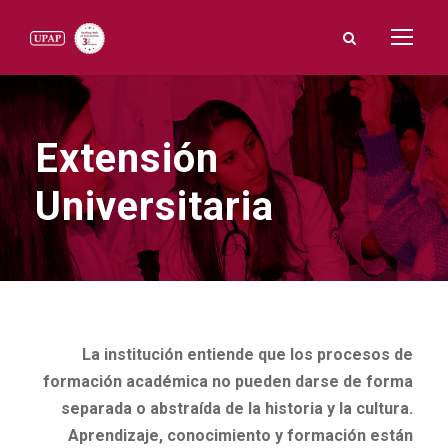
Extensión
Universitaria
La institución entiende que los procesos de
formación académica no pueden darse de forma
separada o abstraída de la historia y la cultura.
Aprendizaje, conocimiento y formación están