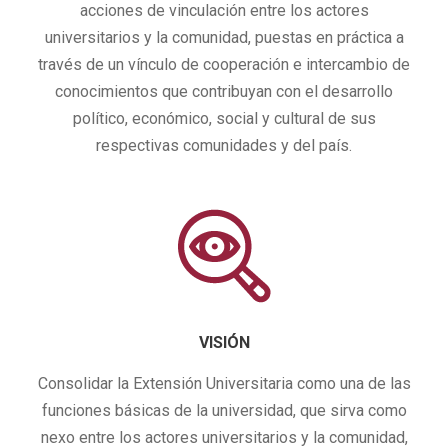
acciones de vinculación entre los actores
universitarios y la comunidad, puestas en práctica a
través de un vínculo de cooperación e intercambio de
conocimientos que contribuyan con el desarrollo
político, económico, social y cultural de sus
respectivas comunidades y del país.
VISIÓN
Consolidar la Extensión Universitaria como una de las
funciones básicas de la universidad, que sirva como
nexo entre los actores universitarios y la comunidad,