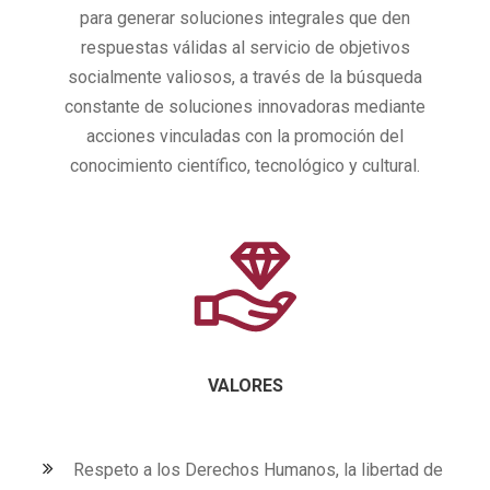
para generar soluciones integrales que den
respuestas válidas al servicio de objetivos
socialmente valiosos, a través de la búsqueda
constante de soluciones innovadoras mediante
acciones vinculadas con la promoción del
conocimiento científico, tecnológico y cultural.
VALORES
Respeto a los Derechos Humanos, la libertad de