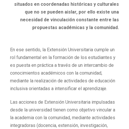
situados en coordenadas históricas y culturales
que no se pueden aislar, por ello existe una
necesidad de vinculación constante entre las
propuestas académicas y la comunidad.
En ese sentido, la Extensión Universitaria cumple un
rol fundamental en la formación de los estudiantes y
es puesta en práctica a través de un intercambio de
conocimientos académicos con la comunidad,
mediante la realización de actividades de educación
inclusiva orientadas a intensificar el aprendizaje.
Las acciones de Extensión Universitaria impulsadas
desde la universidad tienen como objetivo vincular a
la academia con la comunidad, mediante actividades
integradoras (docencia, extensión, investigación,